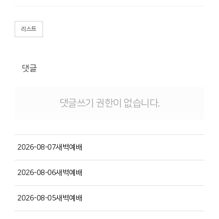
리스트
댓글
댓글쓰기 권한이 없습니다.
2026-08-07새벽예배
2026-08-06새벽예배
2026-08-05새벽예배