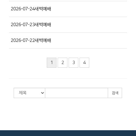
2026-07-24새벽예배
2026-07-23새벽예배
2026-07-22새벽예배
1
2
3
4
검색