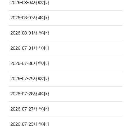
2026-08-04새벽예배
2026-08-03새벽예배
2026-08-01새벽예배
2026-07-31새벽예배
2026-07-30새벽예배
2026-07-29새벽예배
2026-07-28새벽예배
2026-07-27새벽예배
2026-07-25새벽예배