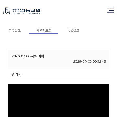
새벽기도회
주일설교
새벽기도회
특별설교
2026-07-06 새벽예배
2026-07-08 09:32:45
관리자