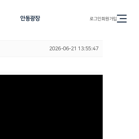
안동광장
로그인
회원가입
2026-06-21 13:55:47