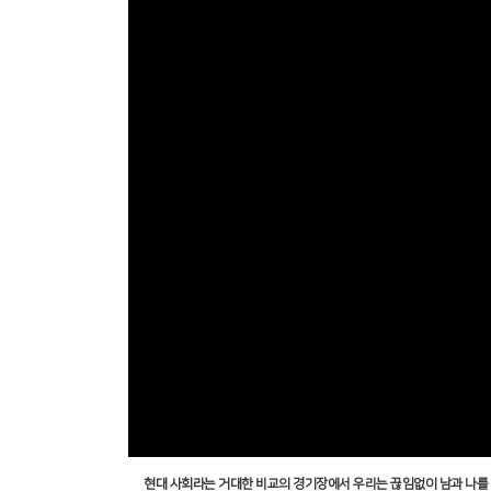
현대 사회라는 거대한 비교의 경기장에서 우리는 끊임없이 남과 나