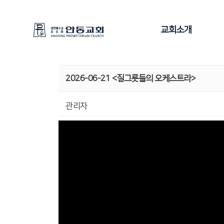
교회소개
2026-06-21 <질그릇들의 오케스트라>
관리자